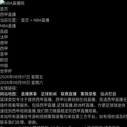
首页
西甲直播
当前位置：
首页
>
NBA直播
NBA直播
英超
法甲
德甲
西甲
意甲
欧冠
中超
世界杯
2026年08月07日 星期五
2026年08月08日 星期六
友情链接：
网站地图：
直播赛事
足球新闻
联赛直播
集锦录像
站点栏目
篮球类型
专注于提供西甲直播、西甲比赛视频在线直播、高清西甲直播无
插件观看等服务，包括西甲直播,足球直播,欧洲杯直播，方便足球球迷快
速找到西甲视频直播,我们努力做最稳定的西甲直播观看。
本站所有直播信号源和视频集锦录像均来自第三方平台，如有侵权请及时
联系我们处理，谢谢。