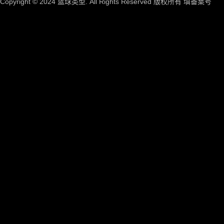
Copyright © 2024
篮球类型
. All Rights Reserved 版权所有
填备案号